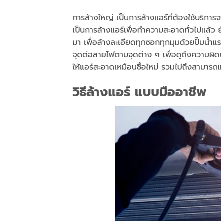
การล้างใหญ่ เป็นการล้างแอร์ที่ต้องใช้บริกา
เป็นการล้างแอร์เพื่อทำความสะอาดทั่วไปแล
มา เพื่อล้างละเอียดทุกซอกทุกมุมด้วยปั๊ม
จุดต่อสายไฟตามจุดต่าง ๆ เพื่อดูถึงความผิ
ให้แอร์สะอาดเหมือนซื้อใหม่ รวมไปถึงสามารถแ
วิธีล้างแอร์ แบบมืออาชีพ