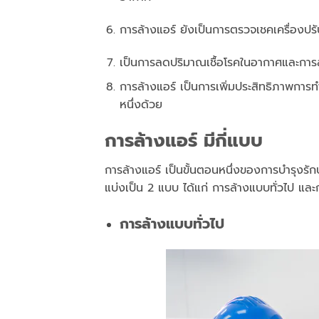
การล้างแอร์ ยังเป็นการตรวจเชคเครื่องปรั
เป็นการลดปริมาณเชื้อโรคในอากาศและการ
การล้างแอร์ เป็นการเพิ่มประสิทธิภาพการ
หนึ่งด้วย
การล้างแอร์ มีกี่แบบ
การล้างแอร์ เป็นขั้นตอนหนึ่งของการบำรุงรักษ
แบ่งเป็น 2 แบบ ได้แก่ การล้างแบบทั่วไป และก
การล้างแบบทั่วไป