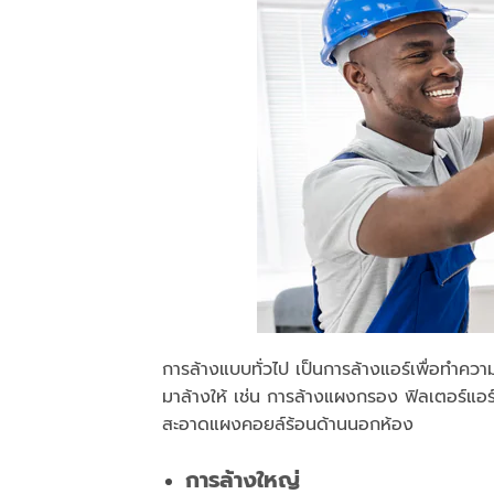
การล้างแบบทั่วไป เป็นการล้างแอร์เพื่อทำคว
มาล้างให้ เช่น การล้างแผงกรอง ฟิลเตอร์แอร
สะอาดแผงคอยล์ร้อนด้านนอกห้อง
การล้างใหญ่