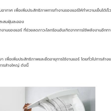
บอากาศ เพื่อเพิ่มประสิทธิภาพการทำงานของแอร์ให้ทำความเย็นได้เร็วข
สะสมฝุ่นละออง
ทำงานของแอร์ ที่ช่วยลดภาวะโลกร้อนอันเกิดจากการใช้พลังงานอีกท
า เพื่อเพิ่มประสิทธิภาพและยืดอายุการใช้งานแอร์ โดยทั่วไปการล้างแ
ารล้างใหญ่ ดังนี้