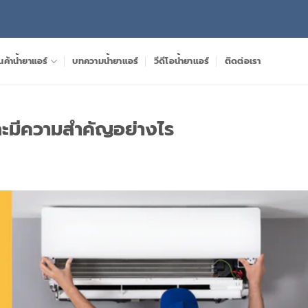
นค้าน้ำยาแอร์
บทความน้ำยาแอร์
วีดีโอน้ำยาแอร์
ติดต่อเรา
 และมีความสำคัญอย่างไร