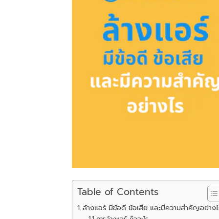
Table of Contents
ล้างแอร์ มีข้อดี ข้อเสีย และมีความสำคัญอย่างไ
การล้างแอร์ คืออะไร