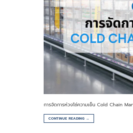
การจัดการห่วงโซ่ความเย็น Cold Chain M
CONTINUE READING
→