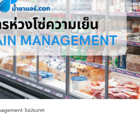
anagement ในประเทศ