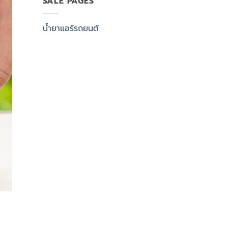
SALE PAGES
น้ำยาแอร์รถยนต์