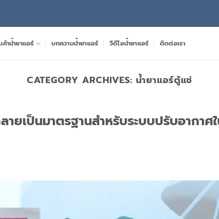
นค้าน้ำยาแอร์
บทความน้ำยาแอร์
วีดีโอน้ำยาแอร์
ติดต่อเรา
CATEGORY ARCHIVES:
น้ำยาแอร์ตู้แช่
งกลายเป็นมาตรฐานสำหรับระบบปรับอากาศใ