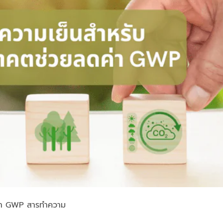
ค่า GWP สารทำความ